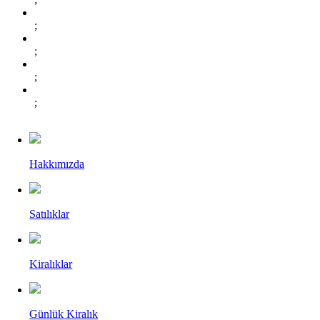
;
;
;
;
Hakkımızda
Satılıklar
Kiralıklar
Günlük Kiralık